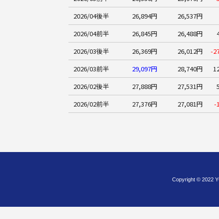
2026/04後半
26,894円
26,537円
2026/04前半
26,845円
26,488円
2026/03後半
26,369円
26,012円
-2
2026/03前半
29,097円
28,740円
1
2026/02後半
27,888円
27,531円
2026/02前半
27,376円
27,081円
-
Copyright © 2022 