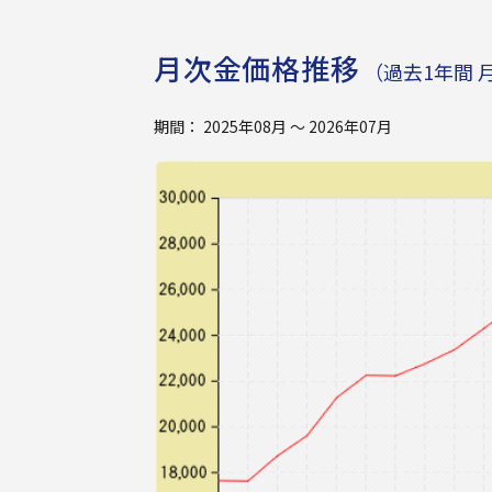
月次金価格推移
（過去1年間 
期間： 2025年08月 ～ 2026年07月