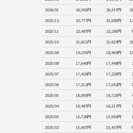
2026/01
26,583円
26,337円
2
2025/12
23,777円
23,585円
1
2025/11
22,487円
22,295円
2025/10
21,811円
21,619円
2
2025/09
19,155円
18,964円
1
2025/08
17,640円
17,448円
2025/07
17,418円
17,226円
2025/06
17,212円
17,042円
2025/05
16,893円
16,723円
2025/04
16,487円
16,317円
2025/03
15,726円
15,556円
2025/02
15,607円
15,437円