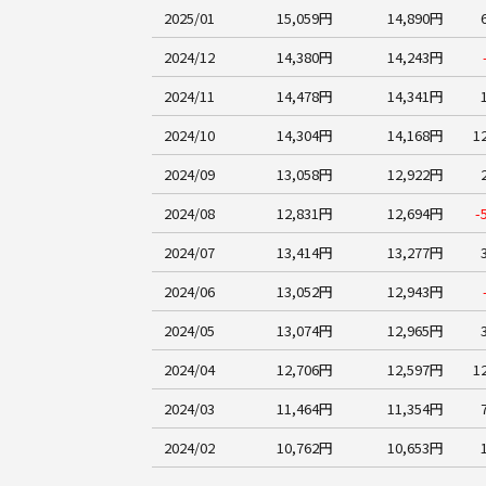
2025/01
15,059円
14,890円
2024/12
14,380円
14,243円
2024/11
14,478円
14,341円
2024/10
14,304円
14,168円
1
2024/09
13,058円
12,922円
2024/08
12,831円
12,694円
-
2024/07
13,414円
13,277円
2024/06
13,052円
12,943円
2024/05
13,074円
12,965円
2024/04
12,706円
12,597円
1
2024/03
11,464円
11,354円
2024/02
10,762円
10,653円