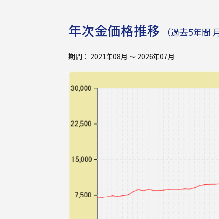
年次金価格推移
（過去5年間 
期間： 2021年08月 ～ 2026年07月